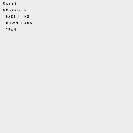
CASES
ORGANIZER
FACILITIES
DOWNLOADS
TEAM