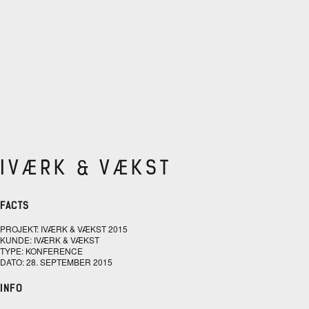
IVÆRK & VÆKST
FACTS
PROJEKT: IVÆRK & VÆKST 2015
KUNDE: IVÆRK & VÆKST
TYPE: KONFERENCE
DATO: 28. SEPTEMBER 2015
INFO